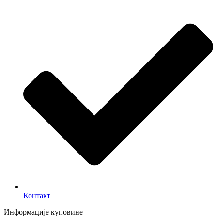
Контакт
Информације куповине