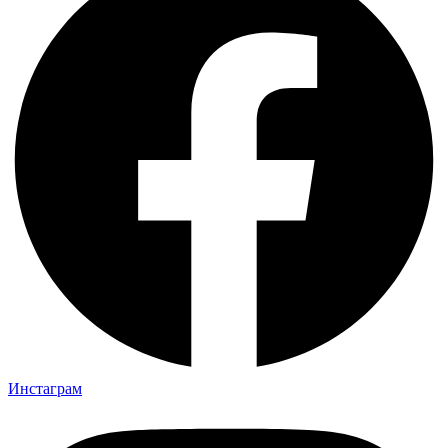
Инстаграм