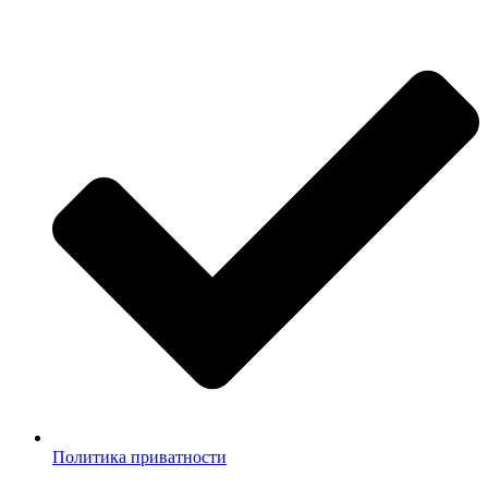
Политика приватности