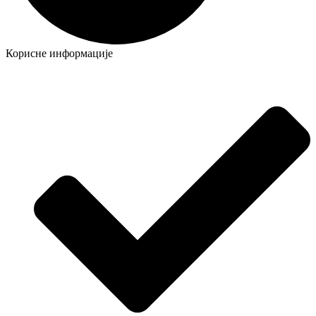
Корисне информације