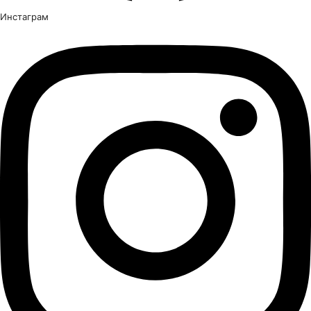
Инстаграм