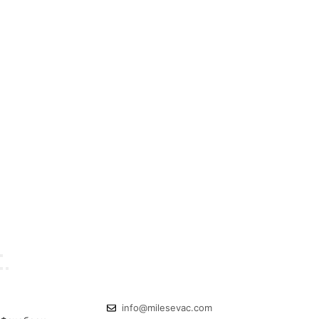
info@milesevac.com