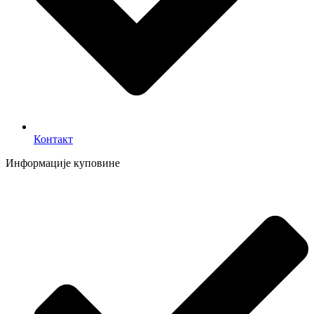
Контакт
Информације куповине