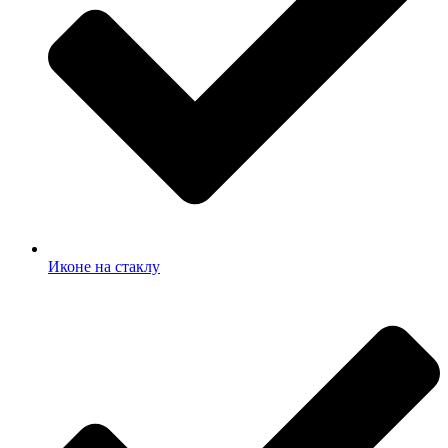
Иконе на стаклу