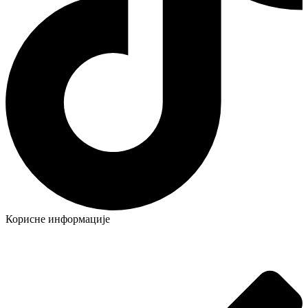
Корисне информације