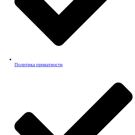
Политика приватности