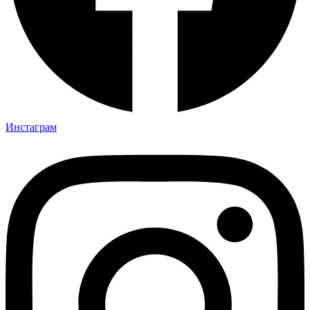
Инстаграм