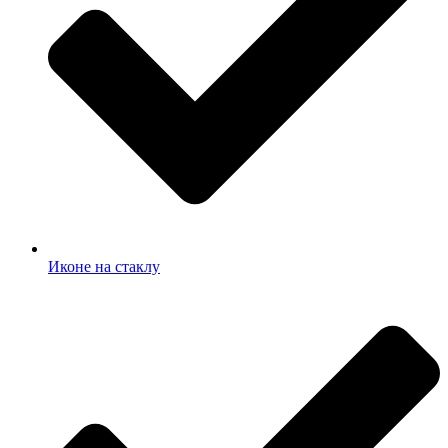
Иконе на стаклу