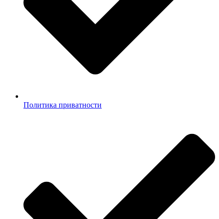
Политика приватности