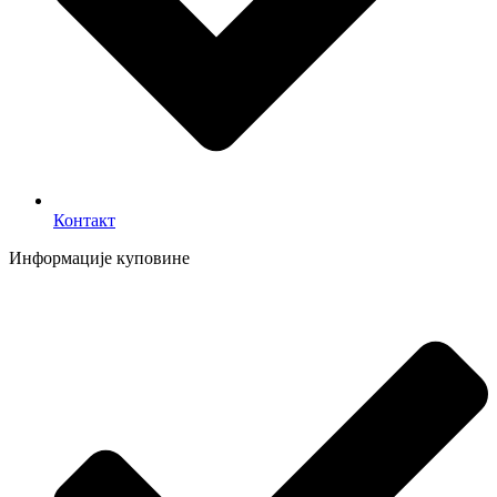
Контакт
Информације куповине