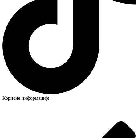
Корисне информације