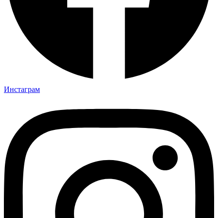
Инстаграм