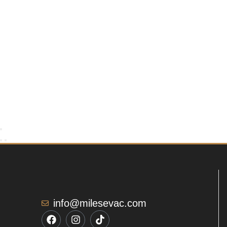
info@milesevac.com