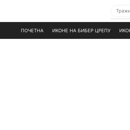
ПОЧЕТНА
ИКОНЕ НА БИБЕР ЦРЕПУ
ИКО