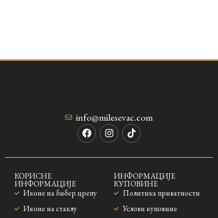
info@milesevac.com
КОРИСНЕ
ИНФОРМАЦИЈЕ
ИНФОРМАЦИЈЕ
КУПОВИНЕ
Иконе на бибер црепу
Политика приватности
Иконе на стаклу
Услови куповине