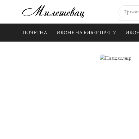
ПОЧЕТНА
ИКОНЕ НА БИБЕР ЦРЕПУ
ИКОН