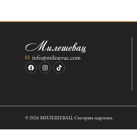
info@milesevac.com
© 2026 МИЛЕШЕВАЦ. Сва права задржана.